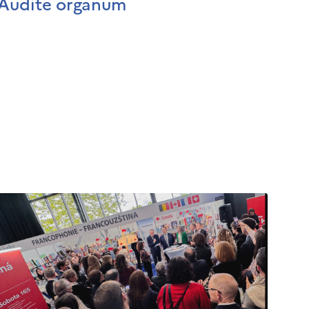
Audite organum