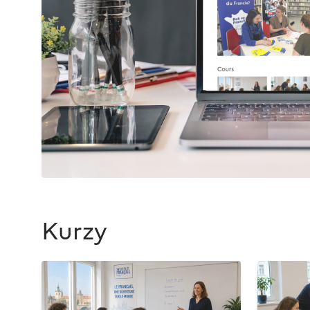
Kurzy