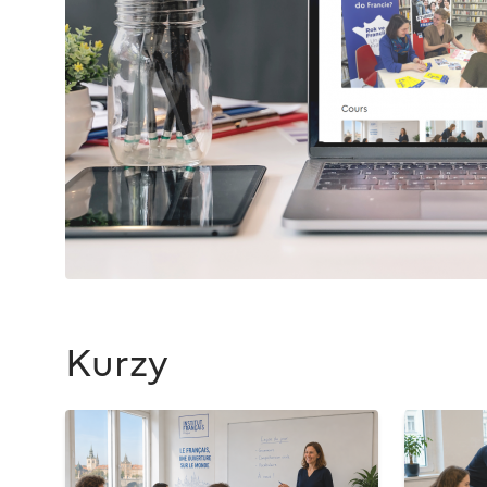
Kurzy