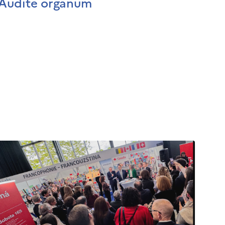
Audite organum