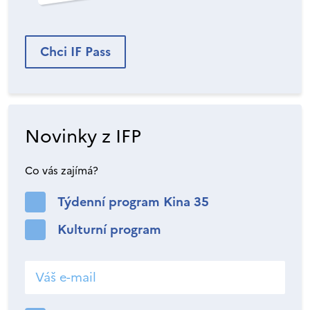
Chci IF Pass
Novinky z IFP
Co vás zajímá?
Týdenní program Kina 35
Kulturní program