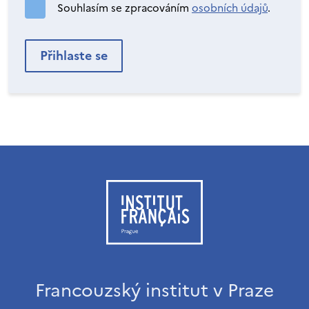
Souhlasím se zpracováním
osobních údajů
.
Francouzský institut v Praze