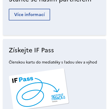
Více informací
Získejte IF Pass
Členskou kartu do mediatéky s řadou slev a výhod