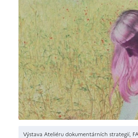
Výstava Ateliéru dokumentárních strategií, 