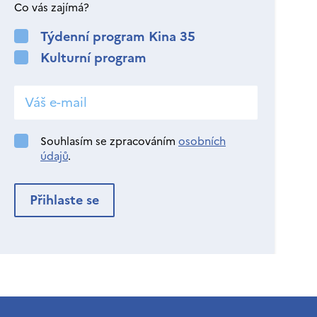
Co vás zajímá?
Týdenní program Kina 35
Kulturní program
Souhlasím se zpracováním
osobních
údajů
.