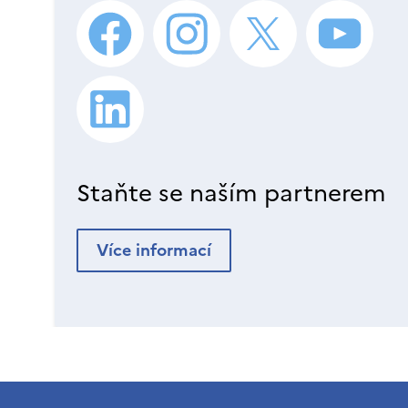
Staňte se naším partnerem
Více informací