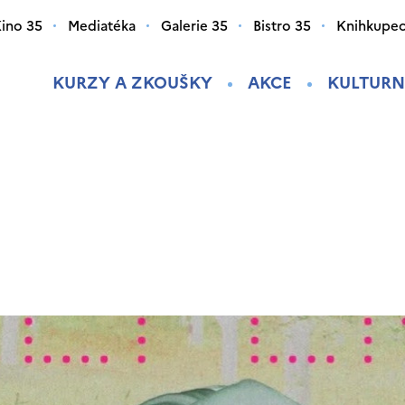
ino 35
Mediatéka
Galerie 35
Bistro 35
Knihkupec
KURZY A ZKOUŠKY
AKCE
KULTURN