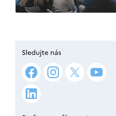
Sledujte nás