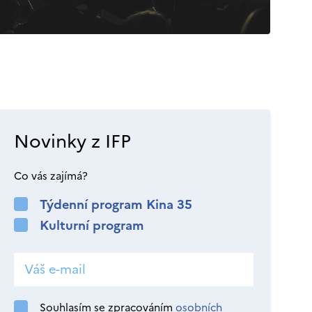
Novinky z IFP
Co vás zajímá?
Týdenní program Kina 35
Kulturní program
Souhlasím se zpracováním
osobních