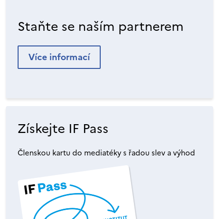
Staňte se naším partnerem
Více informací
Získejte IF Pass
Členskou kartu do mediatéky s řadou slev a výhod