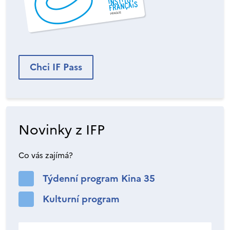
Chci IF Pass
Novinky z IFP
Co vás zajímá?
Týdenní program Kina 35
Kulturní program