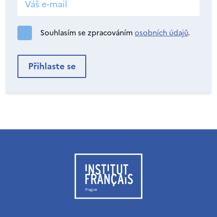
Souhlasím se zpracováním
osobních údajů
.