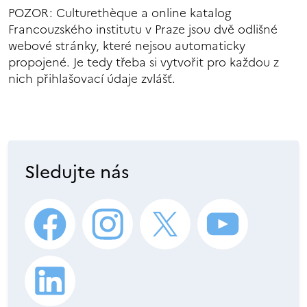
POZOR: Culturethèque a online katalog
Francouzského institutu v Praze jsou dvě odlišné
webové stránky, které nejsou automaticky
propojené. Je tedy třeba si vytvořit pro každou z
nich přihlašovací údaje zvlášť.
Sledujte nás