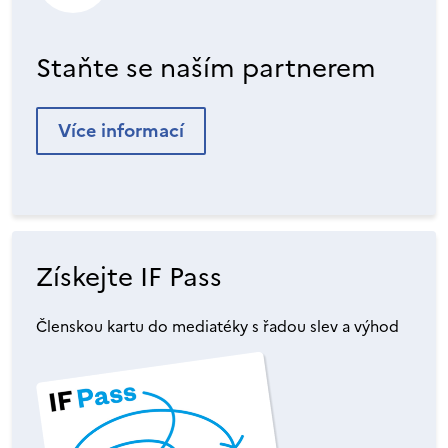
Staňte se naším partnerem
Více informací
Získejte IF Pass
Členskou kartu do mediatéky s řadou slev a výhod