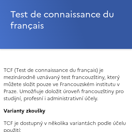
Test de connaissance du
français
TCF (Test de connaissance du français) je
mezinárodně uznávaný test francouzštiny, který
můžete složit pouze ve Francouzském institutu v
Praze. Umožňuje doložit úroveň francouzštiny pro
studijní, profesní i administrativní účely.
Varianty zkoušky
TCF je dostupný v několika variantách podle účelu
použití: