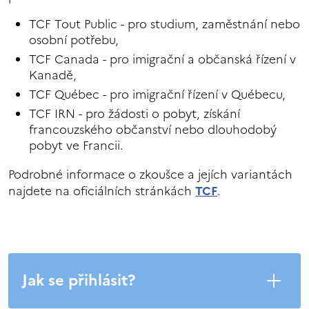
TCF Tout Public - pro studium, zaměstnání nebo
osobní potřebu,
TCF Canada - pro imigrační a občanská řízení v
Kanadě,
TCF Québec - pro imigrační řízení v Québecu,
TCF IRN - pro žádosti o pobyt, získání
francouzského občanství nebo dlouhodobý
pobyt ve Francii.
Podrobné informace o zkoušce a jejích variantách
najdete na oficiálních stránkách
TCF
.
Jak se přihlásit?