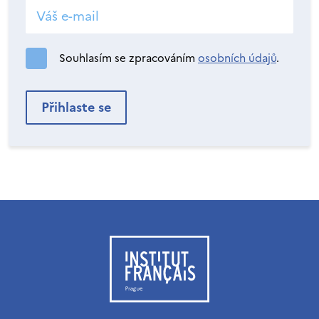
Souhlasím se zpracováním
osobních údajů
.