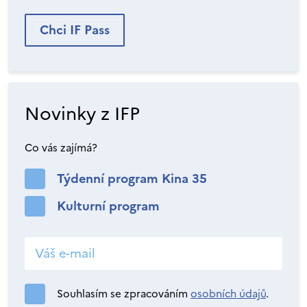
Chci IF Pass
Novinky z IFP
Co vás zajímá?
Týdenní program Kina 35
Kulturní program
Souhlasím se zpracováním
osobních údajů
.