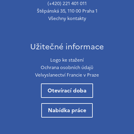
(+420) 221 401 011
Štěpánská 35, 110 00 Praha 1
Všechny kontakty
Užitečné informace
Logo ke stažení
Ochrana osobních údajů
Velvyslanectví Francie v Praze
Otevírací doba
Nabídka práce