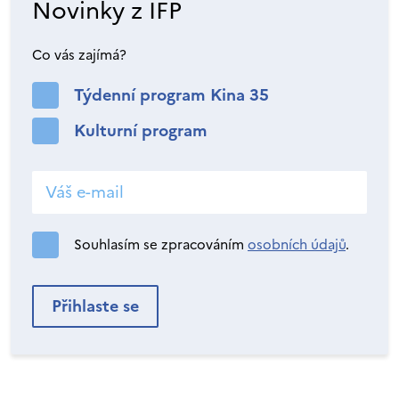
Novinky z IFP
Co vás zajímá?
Týdenní program Kina 35
Kulturní program
Souhlasím se zpracováním
osobních údajů
.