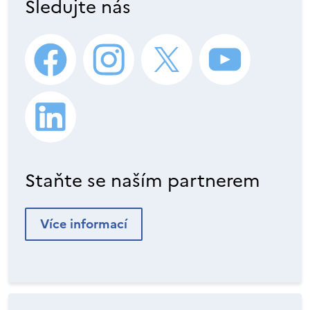
Sledujte nás
Staňte se naším partnerem
Více informací