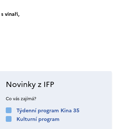
s vinaři,
Novinky z IFP
Co vás zajímá?
Týdenní program Kina 35
Kulturní program