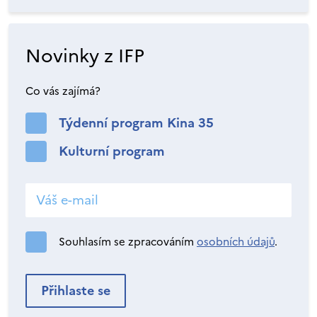
Novinky z IFP
Co vás zajímá?
Týdenní program Kina 35
Kulturní program
Souhlasím se zpracováním
osobních údajů
.