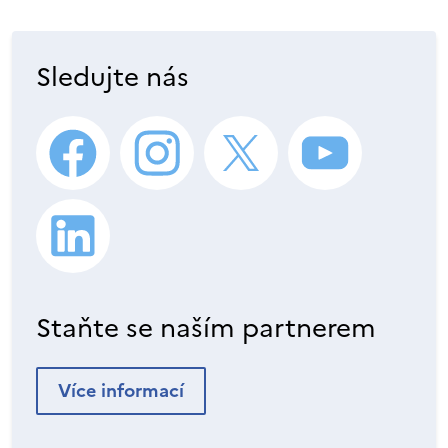
Sledujte nás
Staňte se naším partnerem
Více informací