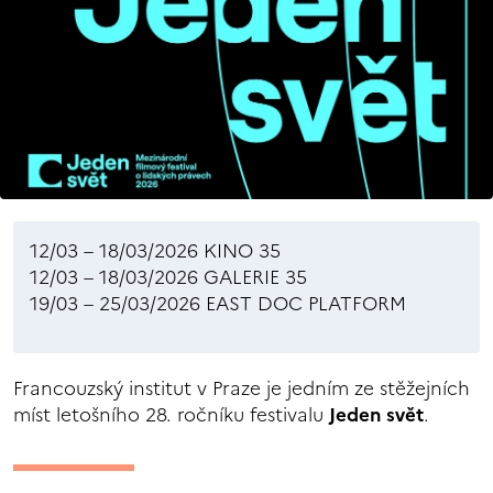
12/03 – 18/03/2026 KINO 35
12/03 – 18/03/2026 GALERIE 35
19/03 – 25/03/2026 EAST DOC PLATFORM
Francouzský institut v Praze je jedním ze stěžejních
míst letošního 28. ročníku festivalu
Jeden svět
.