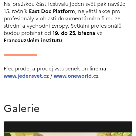
Na pražskou část festivalu Jeden svět pak naváže
15. ročník
East Doc Platform
, největší akce pro
profesionály v oblasti dokumentárního filmu ze
střední a východní Evropy. Setkání profesionálů
budou probíhat od
19. do 25. března
ve
Francouzském institutu
.
Předprodej a prodej vstupenek on-line na
www.jedensvet.cz
/
www.oneworld.cz
Galerie