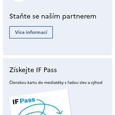
Staňte se naším partnerem
Více informací
Získejte IF Pass
Členskou kartu do mediatéky s řadou slev a výhod