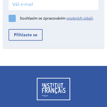
Souhlasím se zpracováním
osobních údajů
.