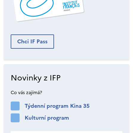
Chci IF Pass
Novinky z IFP
Co vás zajímá?
Týdenní program Kina 35
Kulturní program