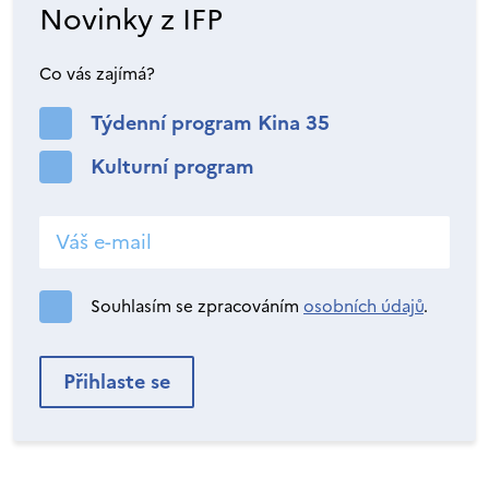
Novinky z IFP
Co vás zajímá?
Týdenní program Kina 35
Kulturní program
Souhlasím se zpracováním
osobních údajů
.