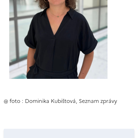
@ foto : Dominika Kubištová, Seznam zprávy