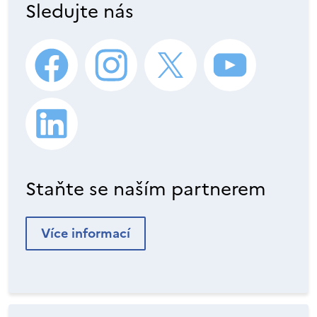
Sledujte nás
Staňte se naším partnerem
Více informací