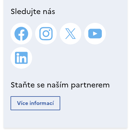
Sledujte nás
Staňte se naším partnerem
Více informací