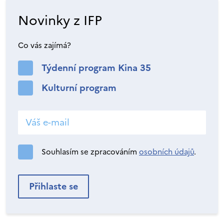
Novinky z IFP
Co vás zajímá?
Týdenní program Kina 35
Kulturní program
Souhlasím se zpracováním
osobních údajů
.