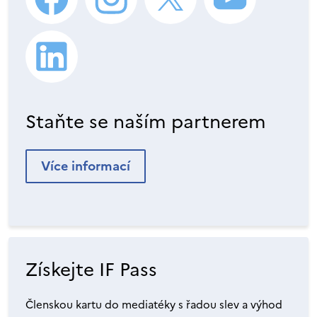
Staňte se naším partnerem
Více informací
Získejte IF Pass
Členskou kartu do mediatéky s řadou slev a výhod