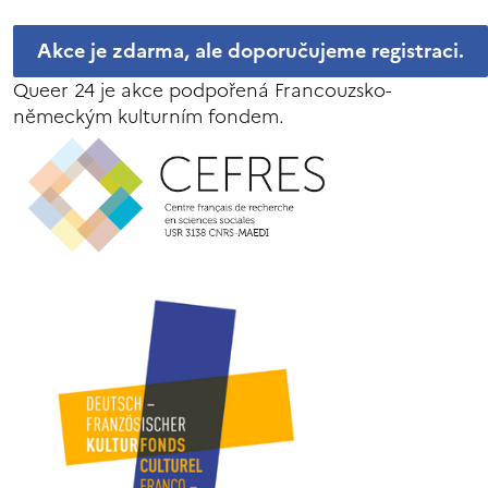
Akce je zdarma, ale doporučujeme registraci.
Queer 24 je akce podpořená Francouzsko-
německým kulturním fondem.