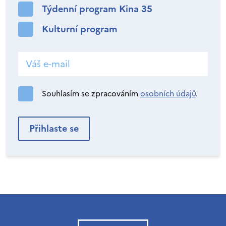
Týdenní program Kina 35
Kulturní program
Souhlasím se zpracováním
osobních údajů
.