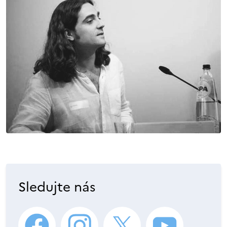
Sledujte nás