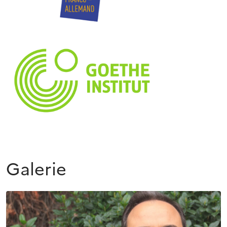
Galerie