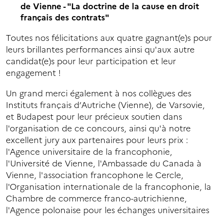
de Vienne - "La doctrine de la cause en droit
français des contrats"
Toutes nos félicitations aux quatre gagnant(e)s pour
leurs brillantes performances ainsi qu'aux autre
candidat(e)s pour leur participation et leur
engagement !
Un grand merci également à nos collègues des
Instituts français d’Autriche (Vienne), de Varsovie,
et Budapest pour leur précieux soutien dans
l'organisation de ce concours, ainsi qu'à notre
excellent jury aux partenaires pour leurs prix :
l'Agence universitaire de la francophonie,
l'Université de Vienne, l'Ambassade du Canada à
Vienne, l'association francophone le Cercle,
l'Organisation internationale de la francophonie, la
Chambre de commerce franco-autrichienne,
l'Agence polonaise pour les échanges universitaires