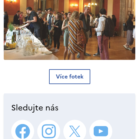
Více fotek
Sledujte nás