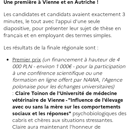
Une première à Vienne et en Autriche !
Les candidates et candidats avaient exactement 3
minutes, le tout avec l’appui d’une seule
diapositive, pour présenter leur sujet de thèse en
français et en employant des termes simples.
Les résultats de la finale régionale sont :
Premier prix
(un financement à hauteur de 4
000 PLN - environ 1 000€ - pour la participation
à une conférence scientifique ou une
formation en ligne offert par NAWA, l'Agence
polonaise pour les échanges universitaires)
:
Claire Toinon de l'Université de médecine
vétérinaire de Vienne - "Influence de l'élevage
avec ou sans la mère sur les comportements
sociaux et les réponses"
psychobiologiques des
cabris et chères aux situations stressantes.
Claire aura maintenant l'honneur de