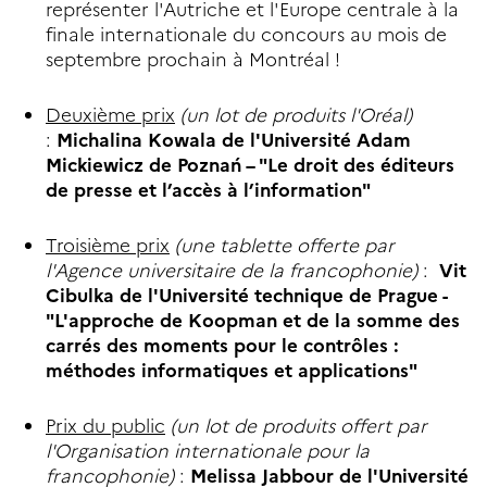
représenter l'Autriche et l'Europe centrale à la
finale internationale du concours au mois de
septembre prochain à Montréal !
Deuxième prix
(un lot de produits l'Oréal)
:
Michalina Kowala de l'Université Adam
Mickiewicz de Poznań – "Le droit des éditeurs
de presse et l’accès à l’information"
Troisième prix
(une tablette offerte par
l'Agence universitaire de la francophonie)
:
Vit
Cibulka de l'Université technique de Prague -
"L'approche de Koopman et de la somme des
carrés des moments pour le contrôles :
méthodes informatiques et applications"
Prix du public
(un lot de produits offert par
l'Organisation internationale pour la
francophonie)
:
Melissa Jabbour de l'Université