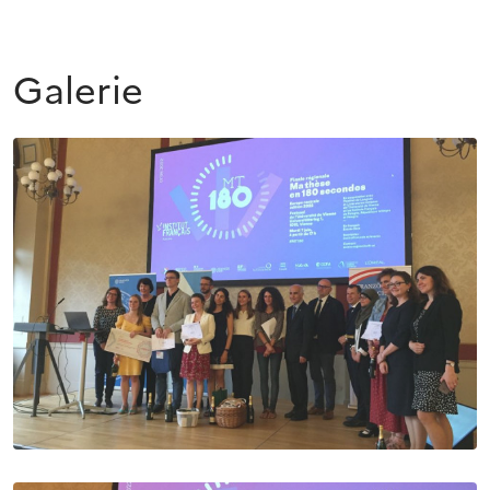
Galerie