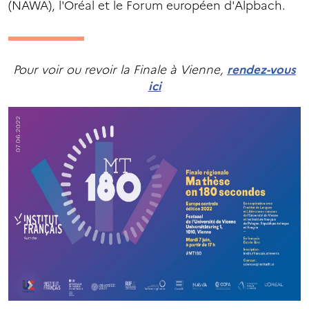
(NAWA), l'Oréal et le Forum européen d'Alpbach.
Pour voir ou revoir la Finale à Vienne,
rendez-vous
ici