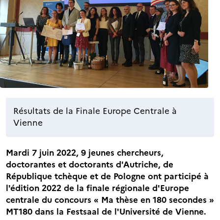
Résultats de la Finale Europe Centrale à
Vienne
Mardi 7 juin 2022, 9 jeunes chercheurs,
doctorantes et doctorants d'Autriche, de
République tchèque et de Pologne ont participé à
l'édition 2022 de la finale régionale d'Europe
centrale du concours « Ma thèse en 180 secondes »
MT180 dans la Festsaal de l'Université de Vienne.