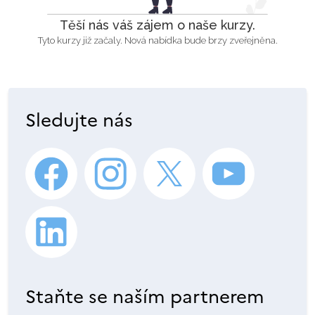
Těší nás váš zájem o naše kurzy.
Tyto kurzy již začaly. Nová nabídka bude brzy zveřejněna.
Sledujte nás
Staňte se naším partnerem