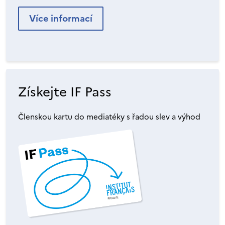
Více informací
Získejte IF Pass
Členskou kartu do mediatéky s řadou slev a výhod