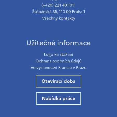
(+420) 221 401 011
Štěpánská 35, 110 00 Praha 1
Všechny kontakty
Užitečné informace
Logo ke stažení
Ochrana osobních údajů
Velvyslanectví Francie v Praze
Otevírací doba
Nabídka práce