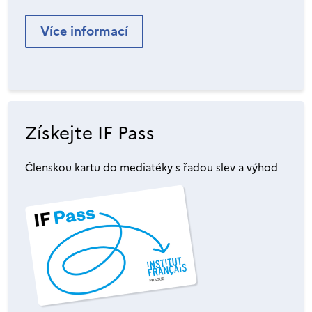
Více informací
Získejte IF Pass
Členskou kartu do mediatéky s řadou slev a výhod