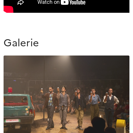
Galerie