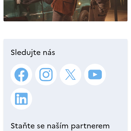
Sledujte nás
Staňte se naším partnerem