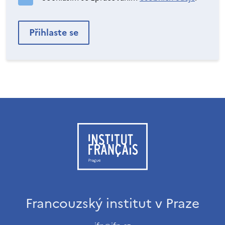
Francouzský institut v Praze