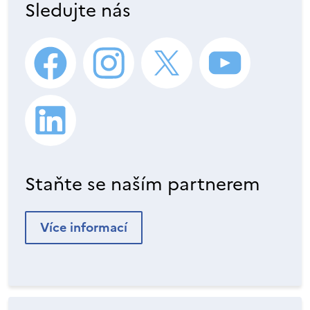
Sledujte nás
Staňte se naším partnerem
Více informací