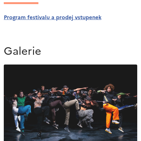
Program festivalu a prodej vstupenek
Galerie