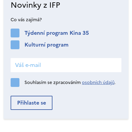
Novinky z IFP
Co vás zajímá?
Týdenní program Kina 35
Kulturní program
Souhlasím se zpracováním
osobních údajů
.