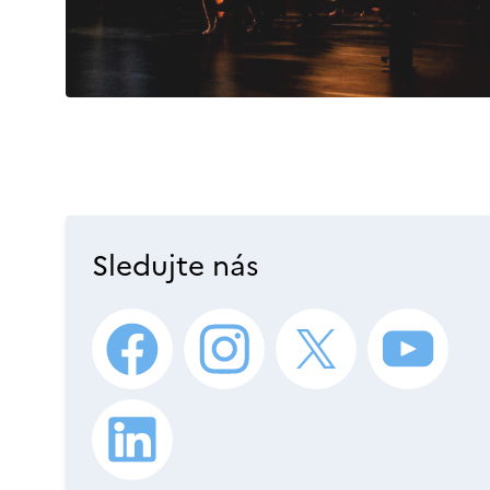
Sledujte nás