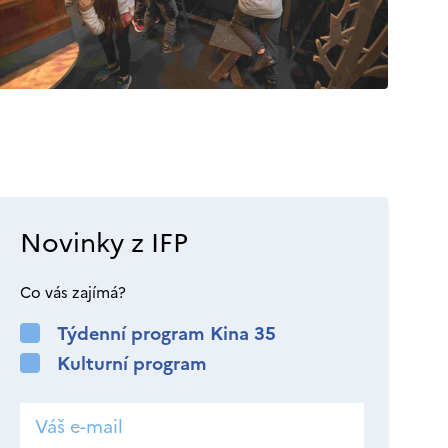
Novinky z IFP
Co vás zajímá?
Týdenní program Kina 35
Kulturní program