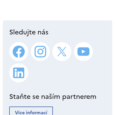
Sledujte nás
Staňte se naším partnerem
Více informací