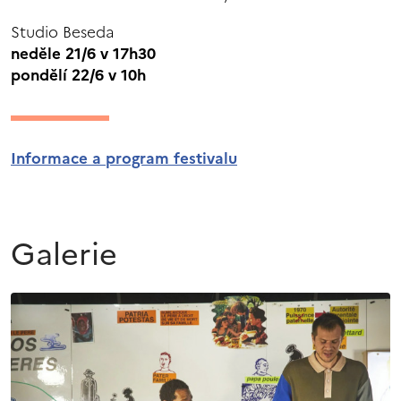
Studio Beseda
neděle 21/6 v 17h30
pondělí 22/6 v 10h
Informace a program festivalu
Galerie