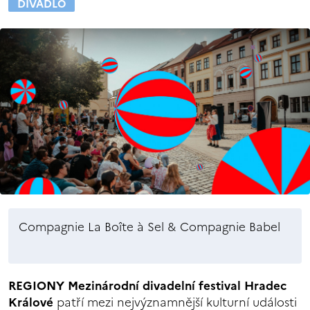
DIVADLO
Compagnie La Boîte à Sel & Compagnie Babel
REGIONY Mezinárodní divadelní festival Hradec
Králové
patří mezi nejvýznamnější kulturní události