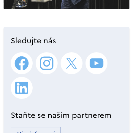
Sledujte nás
Staňte se naším partnerem