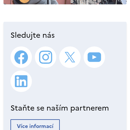
Sledujte nás
Staňte se naším partnerem
Více informací