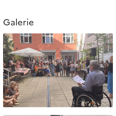
Galerie