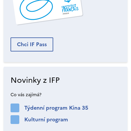
Chci IF Pass
Novinky z IFP
Co vás zajímá?
Týdenní program Kina 35
Kulturní program