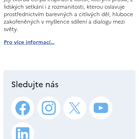
lidských setkání i z rozmanitosti, kterou oslavuje
prostřednictvím barevných a citlivých děl, hluboce
zakořeněných v myšlence sdílení a dialogu mezi
světy.
Pro více informací…
Sledujte nás