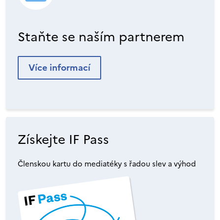
Staňte se naším partnerem
Více informací
Získejte IF Pass
Členskou kartu do mediatéky s řadou slev a výhod