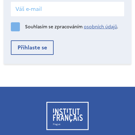
Souhlasím se zpracováním
osobních údajů
.