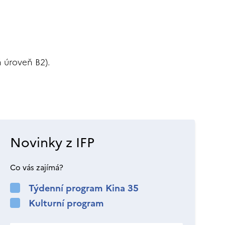
 úroveň B2).
Novinky z IFP
Co vás zajímá?
Týdenní program Kina 35
Kulturní program