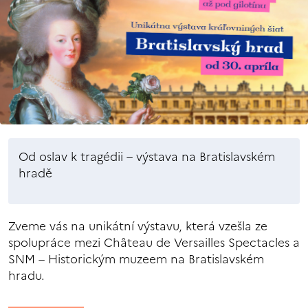
Od oslav k tragédii – výstava na Bratislavském
hradě
Zveme vás na unikátní výstavu, která vzešla ze
spolupráce mezi Château de Versailles Spectacles a
SNM – Historickým muzeem na Bratislavském
hradu.