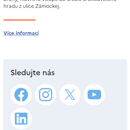
hradu z ulice Zámockej.
Více informací
Sledujte nás