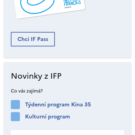
Chci IF Pass
Novinky z IFP
Co vás zajímá?
Týdenní program Kina 35
Kulturní program