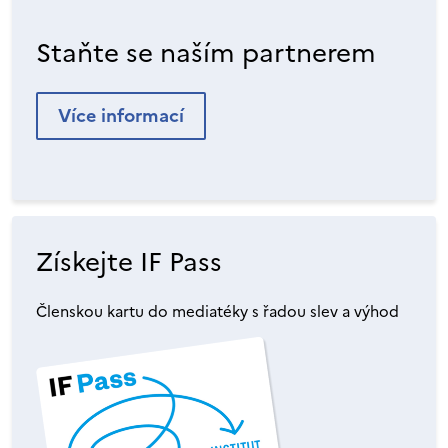
Staňte se naším partnerem
Více informací
Získejte IF Pass
Členskou kartu do mediatéky s řadou slev a výhod