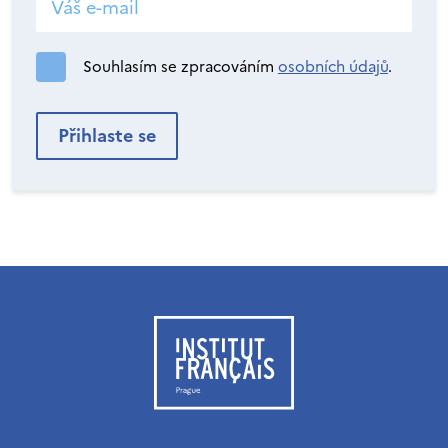
Souhlasím se zpracováním
osobních údajů
.