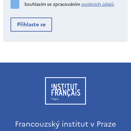
Souhlasím se zpracováním
osobních údajů
.
Francouzský institut v Praze