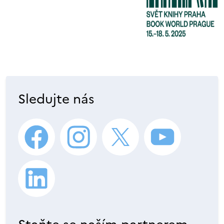
Sledujte nás