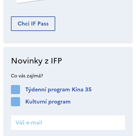
Chci IF Pass
Novinky z IFP
Co vás zajímá?
Týdenní program Kina 35
Kulturní program