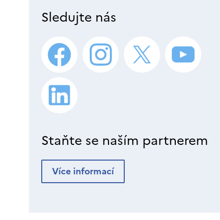
Sledujte nás
Staňte se naším partnerem
Více informací