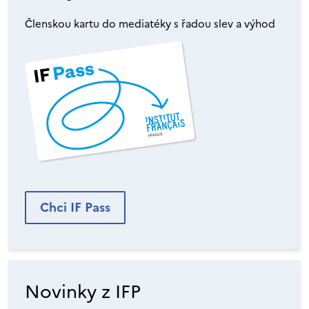
Členskou kartu do mediatéky s řadou slev a výhod
Chci IF Pass
Novinky z IFP