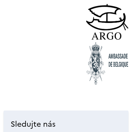
Sledujte nás