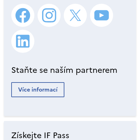
Staňte se naším partnerem
Více informací
Získejte IF Pass