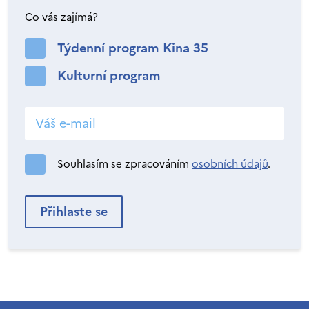
Co vás zajímá?
Týdenní program Kina 35
Kulturní program
Souhlasím se zpracováním
osobních údajů
.