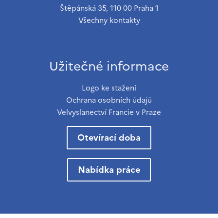
Štěpánská 35, 110 00 Praha 1
Všechny kontakty
Užitečné informace
Logo ke stažení
Ochrana osobních údajů
Velvyslanectví Francie v Praze
Otevírací doba
Nabídka práce