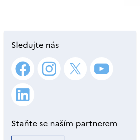
Sledujte nás
Staňte se naším partnerem