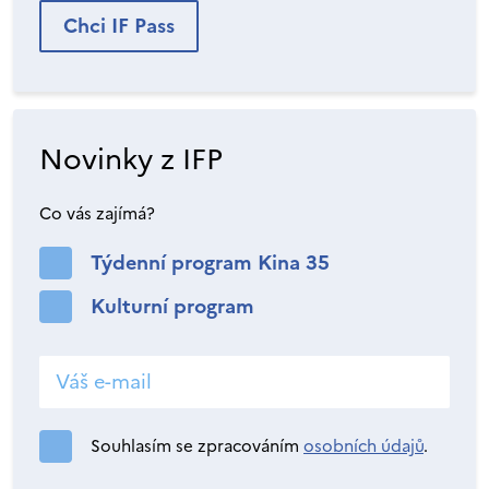
Chci IF Pass
Novinky z IFP
Co vás zajímá?
Týdenní program Kina 35
Kulturní program
Souhlasím se zpracováním
osobních údajů
.