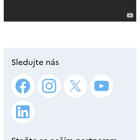
Sledujte nás