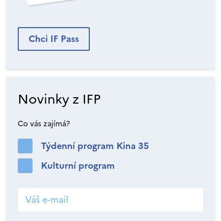
Chci IF Pass
Novinky z IFP
Co vás zajímá?
Týdenní program Kina 35
Kulturní program