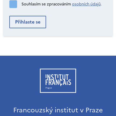
Souhlasím se zpracováním
osobních údajů
.
Francouzský institut v Praze