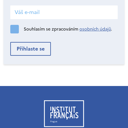
Souhlasím se zpracováním
osobních údajů
.