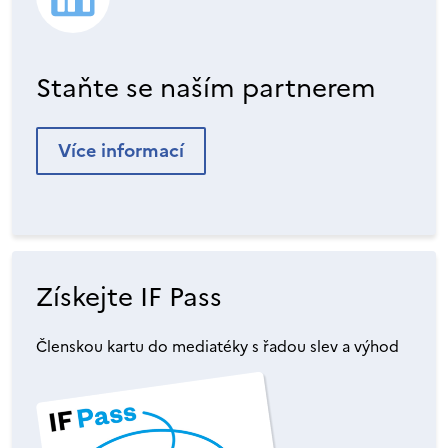
Staňte se naším partnerem
Více informací
Získejte IF Pass
Členskou kartu do mediatéky s řadou slev a výhod