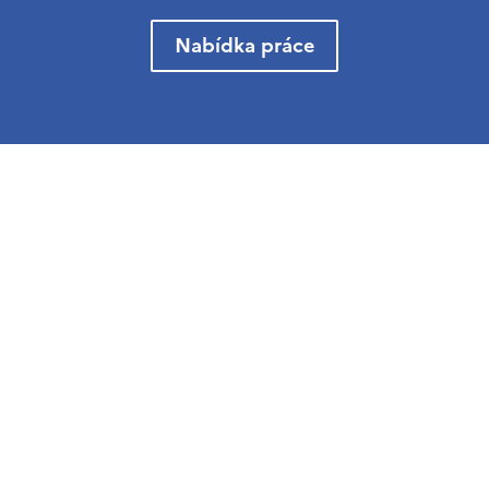
Nabídka práce