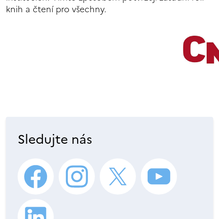
knih a čtení pro všechny.
Sledujte nás