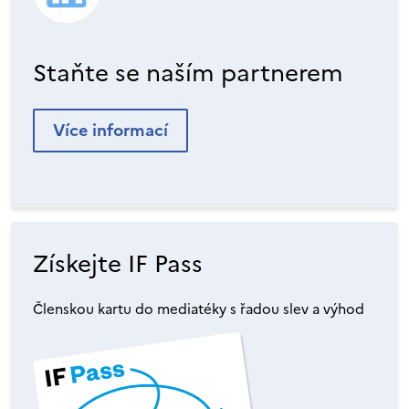
Staňte se naším partnerem
Více informací
Získejte IF Pass
Členskou kartu do mediatéky s řadou slev a výhod