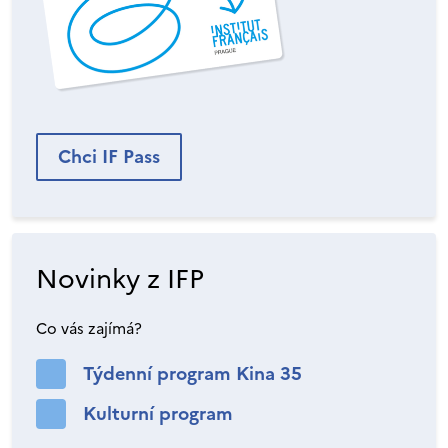
Chci IF Pass
Novinky z IFP
Co vás zajímá?
Týdenní program Kina 35
Kulturní program