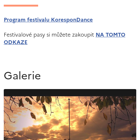
Program festivalu KoresponDance
Festivalové pasy si můžete zakoupit
NA TOMTO
ODKAZE
Galerie