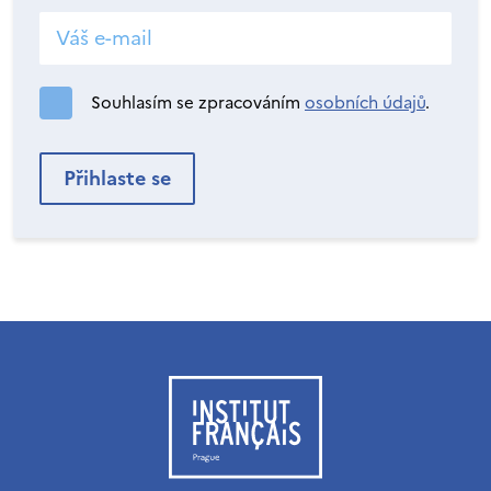
Souhlasím se zpracováním
osobních údajů
.