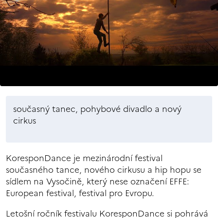
současný tanec, pohybové divadlo a nový
cirkus
KoresponDance je mezinárodní festival
současného tance, nového cirkusu a hip hopu se
sídlem na Vysočině, který nese označení EFFE:
European festival, festival pro Evropu.
Letošní ročník festivalu KoresponDance si pohrává