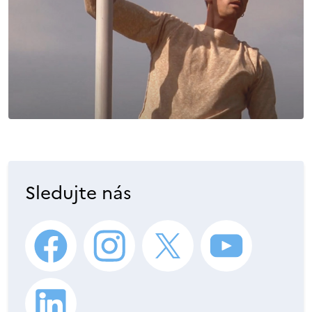
Sledujte nás