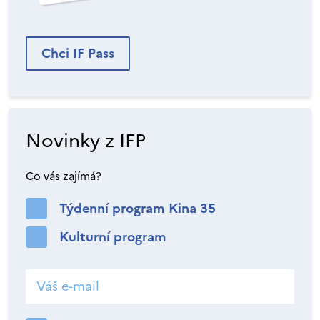
Chci IF Pass
Novinky z IFP
Co vás zajímá?
Týdenní program Kina 35
Kulturní program