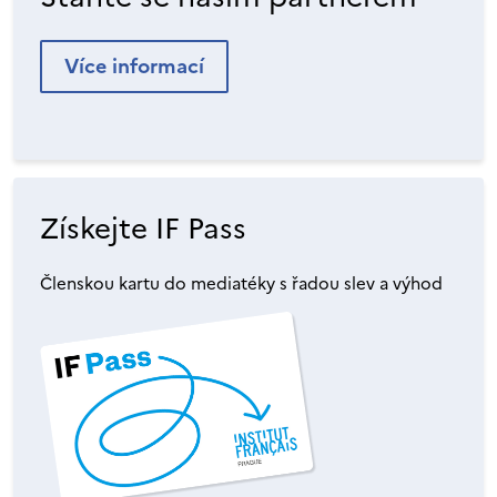
Více informací
Získejte IF Pass
Členskou kartu do mediatéky s řadou slev a výhod