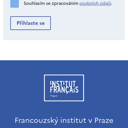
Souhlasím se zpracováním
osobních údajů
.
Francouzský institut v Praze