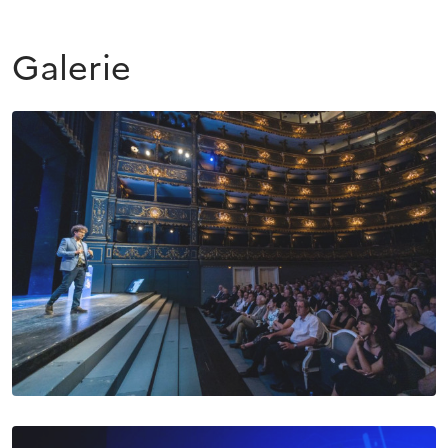
Galerie