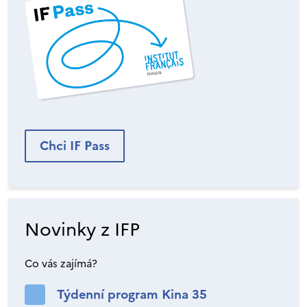
Chci IF Pass
Novinky z IFP
Co vás zajímá?
Týdenní program Kina 35