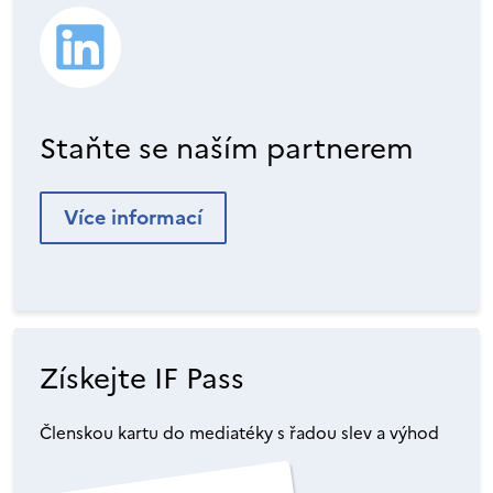
Staňte se naším partnerem
Více informací
Získejte IF Pass
Členskou kartu do mediatéky s řadou slev a výhod