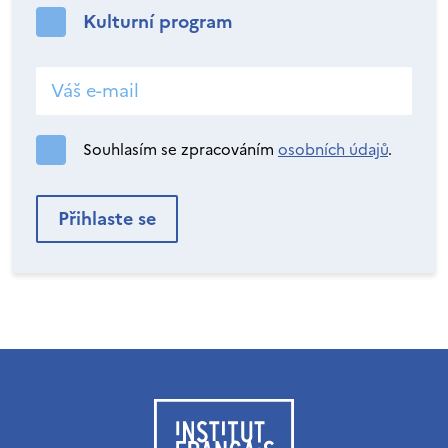
Kulturní program
Souhlasím se zpracováním
osobních údajů
.