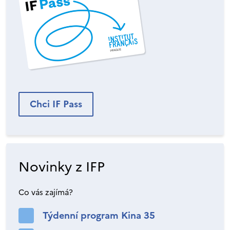
Chci IF Pass
Novinky z IFP
Co vás zajímá?
Týdenní program Kina 35