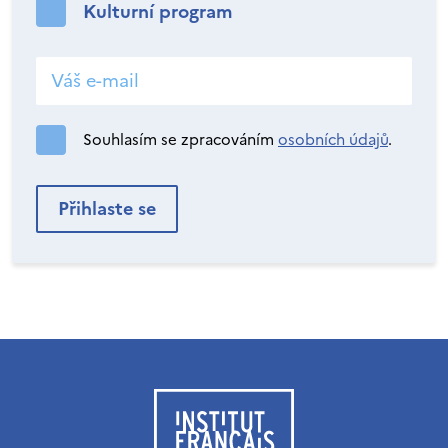
Kulturní program
Souhlasím se zpracováním
osobních údajů
.