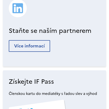
Staňte se naším partnerem
Více informací
Získejte IF Pass
Členskou kartu do mediatéky s řadou slev a výhod