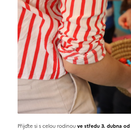
Přijďte si s celou rodinou
ve středu 3. dubna od