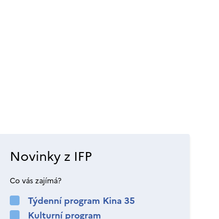
Novinky z IFP
Co vás zajímá?
Týdenní program Kina 35
Kulturní program