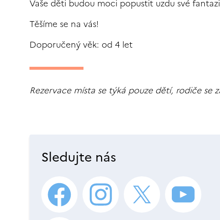
Vaše děti budou moci popustit uzdu své fantazi
Těšíme se na vás!
Doporučený věk: od 4 let
Rezervace místa se týká pouze dětí, rodiče se 
Sledujte nás