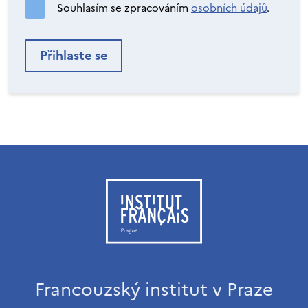
Souhlasím se zpracováním
osobních údajů
.
Francouzský institut v Praze