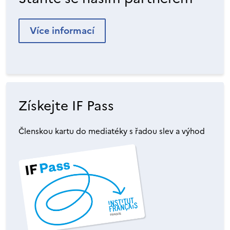
Více informací
Získejte IF Pass
Členskou kartu do mediatéky s řadou slev a výhod