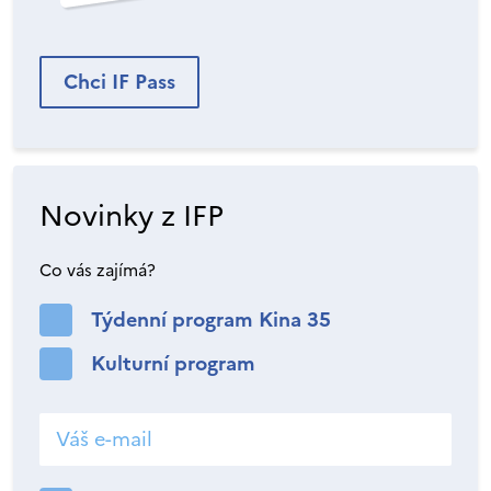
Chci IF Pass
Novinky z IFP
Co vás zajímá?
Týdenní program Kina 35
Kulturní program