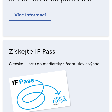
Více informací
Získejte IF Pass
Členskou kartu do mediatéky s řadou slev a výhod