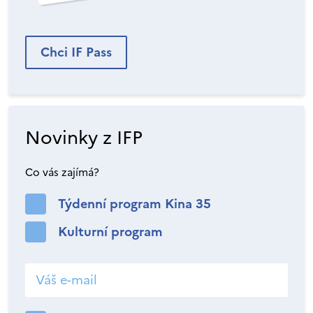
Chci IF Pass
Novinky z IFP
Co vás zajímá?
Týdenní program Kina 35
Kulturní program