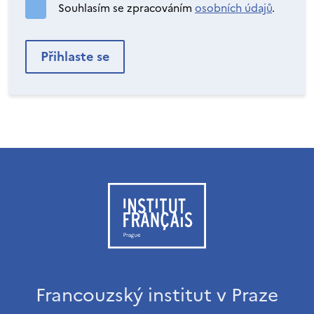
Souhlasím se zpracováním
osobních údajů
.
Francouzský institut v Praze