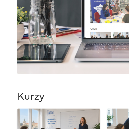
Kurzy