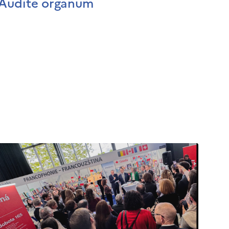
Audite organum