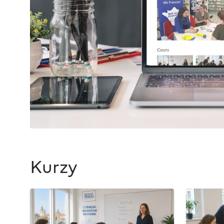
Kurzy