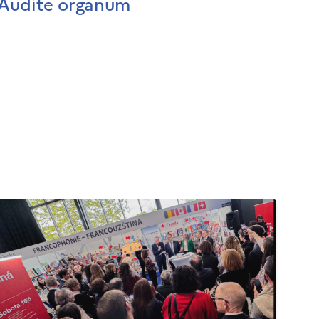
Audite organum