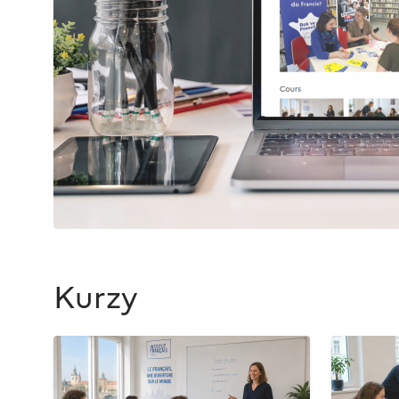
Kurzy