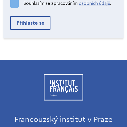
Souhlasím se zpracováním
osobních údajů
.
Francouzský institut v Praze