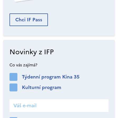
Chci IF Pass
Novinky z IFP
Co vás zajímá?
Týdenní program Kina 35
Kulturní program