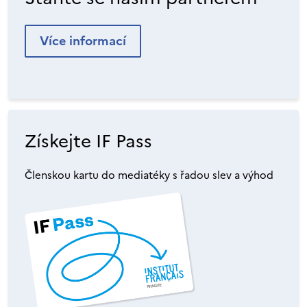
Více informací
Získejte IF Pass
Členskou kartu do mediatéky s řadou slev a výhod