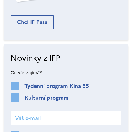
Chci IF Pass
Novinky z IFP
Co vás zajímá?
Týdenní program Kina 35
Kulturní program