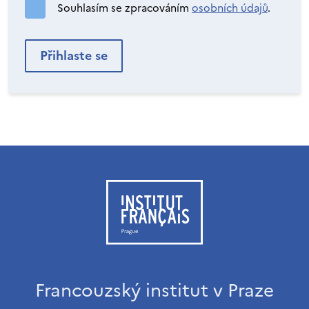
Souhlasím se zpracováním
osobních údajů
.
Francouzský institut v Praze