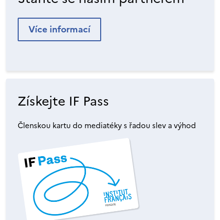
Více informací
Získejte IF Pass
Členskou kartu do mediatéky s řadou slev a výhod