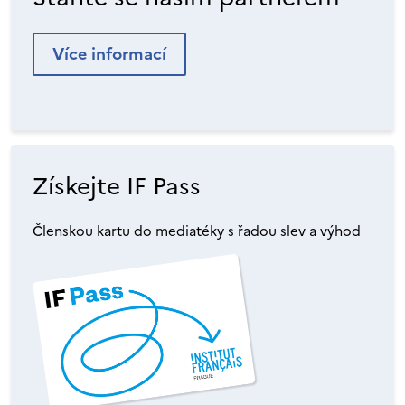
Více informací
Získejte IF Pass
Členskou kartu do mediatéky s řadou slev a výhod