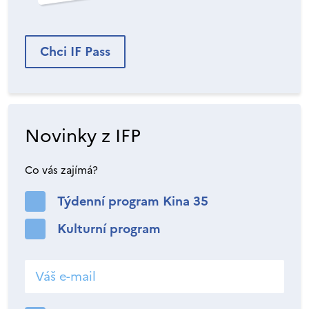
Chci IF Pass
Novinky z IFP
Co vás zajímá?
Týdenní program Kina 35
Kulturní program