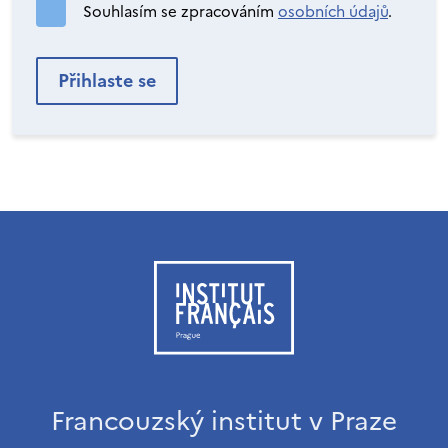
Souhlasím se zpracováním
osobních údajů
.
Francouzský institut v Praze