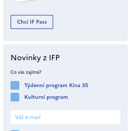
Chci IF Pass
Novinky z IFP
Co vás zajímá?
Týdenní program Kina 35
Kulturní program