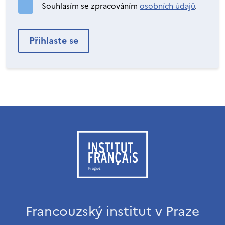
Souhlasím se zpracováním
osobních údajů
.
Francouzský institut v Praze