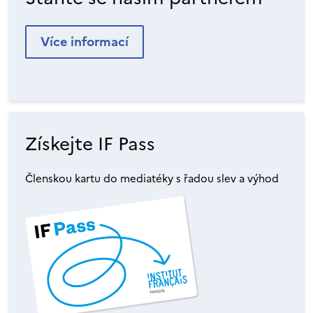
Více informací
Získejte IF Pass
Členskou kartu do mediatéky s řadou slev a výhod