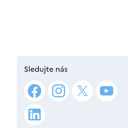
Sledujte nás