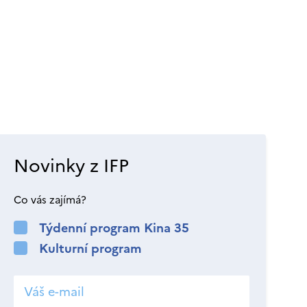
Novinky z IFP
Co vás zajímá?
Týdenní program Kina 35
Kulturní program