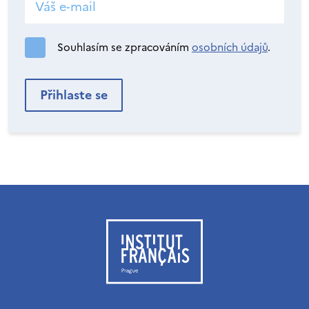
Souhlasím se zpracováním
osobních údajů
.