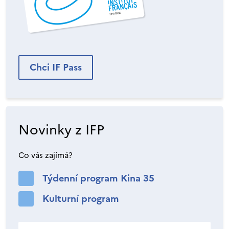
Chci IF Pass
Novinky z IFP
Co vás zajímá?
Týdenní program Kina 35
Kulturní program