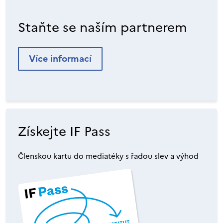
Staňte se naším partnerem
Více informací
Získejte IF Pass
Členskou kartu do mediatéky s řadou slev a výhod