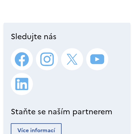
Sledujte nás
Staňte se naším partnerem
Více informací