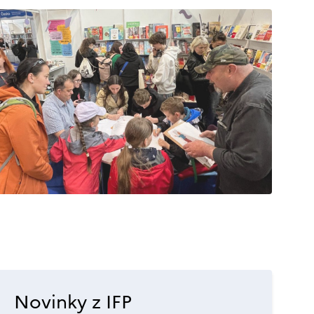
Novinky z IFP