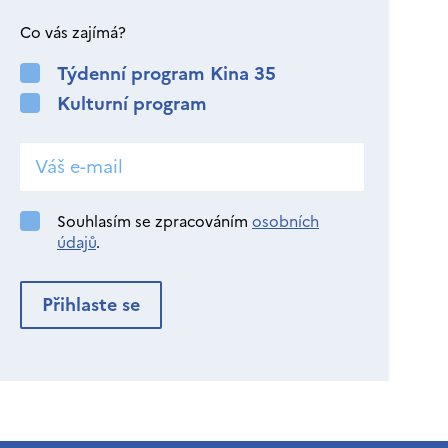
Co vás zajímá?
Týdenní program Kina 35
Kulturní program
Souhlasím se zpracováním
osobních
údajů
.