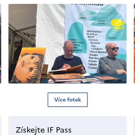
Více fotek
Získejte IF Pass