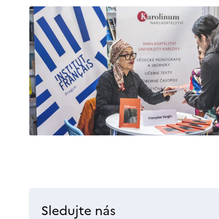
Sledujte nás