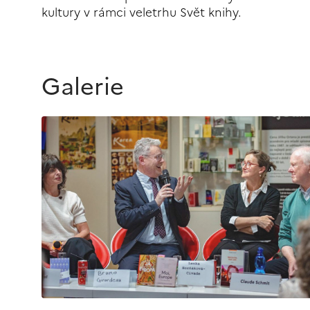
kultury v rámci veletrhu Svět knihy.
Galerie