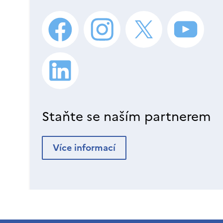
Staňte se naším partnerem
Více informací